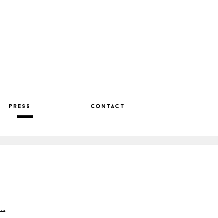
press
contact
...