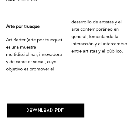
desarrollo de artistas y el
Arte por trueque
arte contemporáneo en
general, fomentando la
Art Barter (arte por trueque)
interacción y el intercambio
es una muestra
entre artistas y el público.
multidisciplinar, innovadora
y de carácter social, cuyo
objetivo es promover el
DOWNLOAD PDF